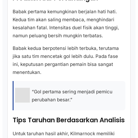
Babak pertama kemungkinan berjalan hati hati.
Kedua tim akan saling membaca, menghindari
kesalahan fatal. Intensitas duel fisik akan tinggi,
namun peluang bersih mungkin terbatas.
Babak kedua berpotensi lebih terbuka, terutama
jika satu tim mencetak gol lebih dulu. Pada fase
ini, keputusan pergantian pemain bisa sangat
menentukan.
“Gol pertama sering menjadi pemicu
perubahan besar.”
Tips Taruhan Berdasarkan Analisis
Untuk taruhan hasil akhir, Kilmarnock memiliki