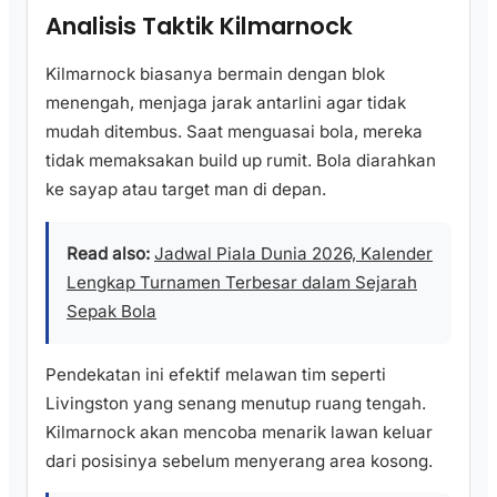
Analisis Taktik Kilmarnock
Kilmarnock biasanya bermain dengan blok
menengah, menjaga jarak antarlini agar tidak
mudah ditembus. Saat menguasai bola, mereka
tidak memaksakan build up rumit. Bola diarahkan
ke sayap atau target man di depan.
Read also:
Jadwal Piala Dunia 2026, Kalender
Lengkap Turnamen Terbesar dalam Sejarah
Sepak Bola
Pendekatan ini efektif melawan tim seperti
Livingston yang senang menutup ruang tengah.
Kilmarnock akan mencoba menarik lawan keluar
dari posisinya sebelum menyerang area kosong.