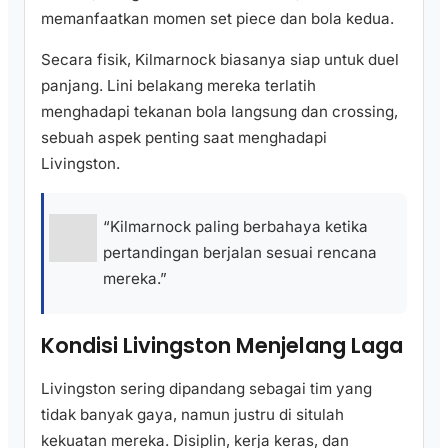
memanfaatkan momen set piece dan bola kedua.
Secara fisik, Kilmarnock biasanya siap untuk duel
panjang. Lini belakang mereka terlatih
menghadapi tekanan bola langsung dan crossing,
sebuah aspek penting saat menghadapi
Livingston.
“Kilmarnock paling berbahaya ketika
pertandingan berjalan sesuai rencana
mereka.”
Kondisi Livingston Menjelang Laga
Livingston sering dipandang sebagai tim yang
tidak banyak gaya, namun justru di situlah
kekuatan mereka. Disiplin, kerja keras, dan