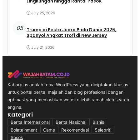
Lingkungan hingga Rantai Pasok
July 25, 2026
05
Trump di Pesta Juara Piala Dunia 2026,
Spanyol Angkat Trofi di New Jersey
July 21, 2026
Kabarplus adalah tema WordPress yang diciptakan khusus
untuk portal berita, majalah dan blog profesional dengan
optimasi yang memastikan website lebih ramah oleh search
engine.
Kategori
Berita Internasional
Berita Nasional
Bisnis
Bolatainment
Game
Rekomendasi
Selebriti
Sosok