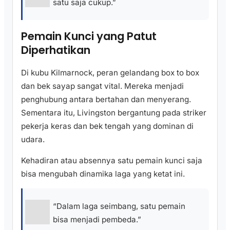
satu saja cukup.”
Pemain Kunci yang Patut
Diperhatikan
Di kubu Kilmarnock, peran gelandang box to box
dan bek sayap sangat vital. Mereka menjadi
penghubung antara bertahan dan menyerang.
Sementara itu, Livingston bergantung pada striker
pekerja keras dan bek tengah yang dominan di
udara.
Kehadiran atau absennya satu pemain kunci saja
bisa mengubah dinamika laga yang ketat ini.
“Dalam laga seimbang, satu pemain
bisa menjadi pembeda.”