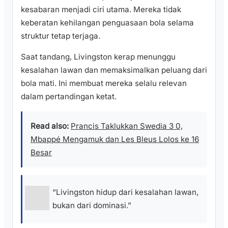
kesabaran menjadi ciri utama. Mereka tidak
keberatan kehilangan penguasaan bola selama
struktur tetap terjaga.
Saat tandang, Livingston kerap menunggu
kesalahan lawan dan memaksimalkan peluang dari
bola mati. Ini membuat mereka selalu relevan
dalam pertandingan ketat.
Read also:
Prancis Taklukkan Swedia 3 0,
Mbappé Mengamuk dan Les Bleus Lolos ke 16
Besar
“Livingston hidup dari kesalahan lawan,
bukan dari dominasi.”