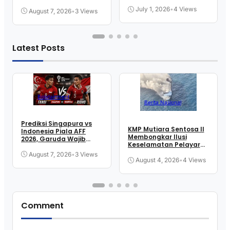
Bleus Lolos ke 16 Besar
Menang
July 1, 2026
•
4 Views
August 7, 2026
•
3 Views
Latest Posts
Bolatainment
Berita Nasional
Prediksi Singapura vs
KMP Mutiara Sentosa II
Indonesia Piala AFF
Membongkar Ilusi
2026, Garuda Wajib
Keselamatan Pelayaran
Menang
Kita
August 7, 2026
•
3 Views
August 4, 2026
•
4 Views
Comment