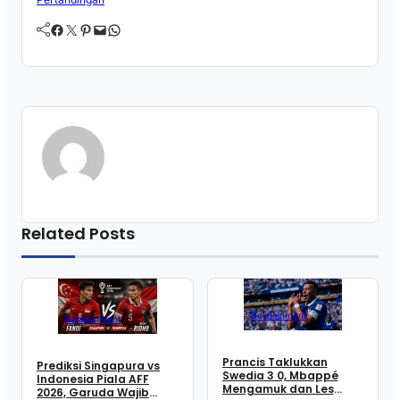
Facebook
Twitter
Pinterest
Mail
WhatsApp
Related Posts
Bolatainment
Bolatainment
Prancis Taklukkan
Prediksi Singapura vs
Swedia 3 0, Mbappé
Indonesia Piala AFF
Mengamuk dan Les
2026, Garuda Wajib