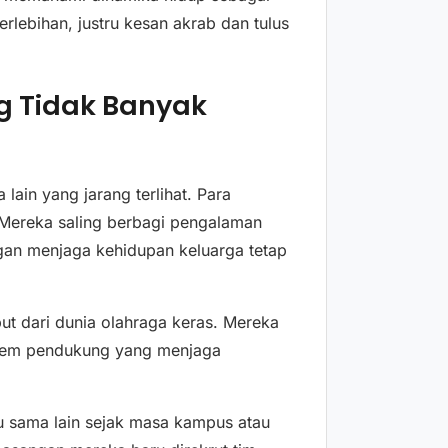
rlebihan, justru kesan akrab dan tulus
ng Tidak Banyak
lain yang jarang terlihat. Para
Mereka saling berbagi pengalaman
ngan menjaga kehidupan keluarga tetap
ut dari dunia olahraga keras. Mereka
istem pendukung yang menjaga
u sama lain sejak masa kampus atau