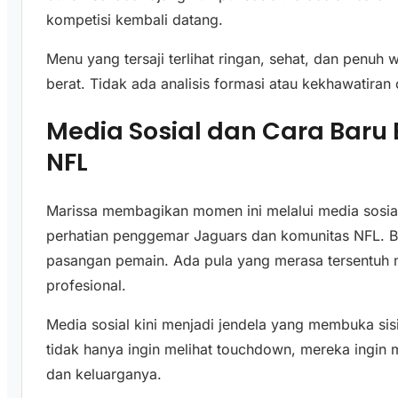
kompetisi kembali datang.
Menu yang tersaji terlihat ringan, sehat, dan penuh
berat. Tidak ada analisis formasi atau kekhawatira
Media Sosial dan Cara Baru
NFL
Marissa membagikan momen ini melalui media sosi
perhatian penggemar Jaguars dan komunitas NFL. 
pasangan pemain. Ada pula yang merasa tersentuh mel
profesional.
Media sosial kini menjadi jendela yang membuka si
tidak hanya ingin melihat touchdown, mereka ingin 
dan keluarganya.