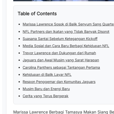
Table of Contents
Marissa Lawrence Sosok di Balik Senyum Sang Quart
NFL Partners dan Ikatan yang Tidak Banyak Disorot
Suasana Santai Sebelum Ketegangan Kickoff
Media Sosial dan Cara Baru Berbagi Kehidupan NFL
Trevor Lawrence dan Dukungan dari Rumah
Jaguars dan Awal Musim yang Sarat Harapan
Carolina Panthers sebagai Tantangan Pertama
Kehidupan di Balik Layar NFL
Respon Penggemar dan Komunitas Jaguars
Musim Baru dan Energi Baru
Cerita yang Terus Bergerak
Marissa Lawrence Berbagi Tamasya Makan Siang Be