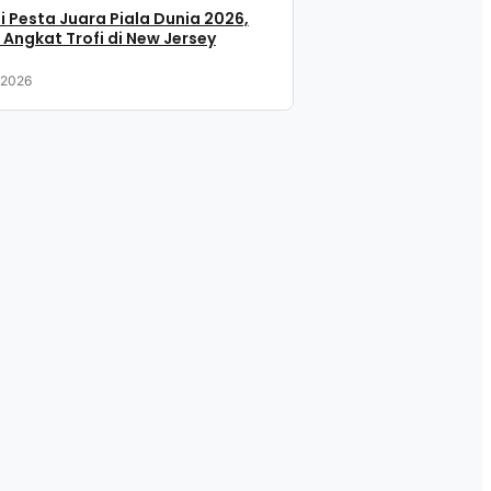
i Pesta Juara Piala Dunia 2026,
 Angkat Trofi di New Jersey
, 2026