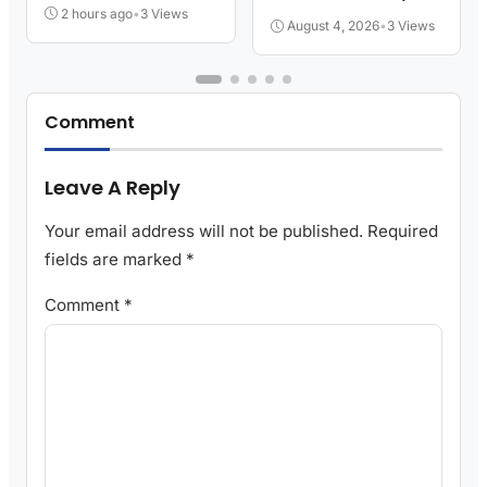
Kita
2 hours ago
•
3 Views
August 4, 2026
•
3 Views
Comment
Leave A Reply
Your email address will not be published.
Required
fields are marked
*
Comment
*