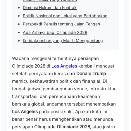
Dimensi Hukum dan Kontrak
Politik Nasional dan Lokal yang Bertabrakan
Perspektif Penulis tentang Jalan Tengah
Apa Artinya bagi Olimpiade 2028
Ketidakpastian yang Masih Menggantung
Wacana mengenai terhentinya persiapan
Olimpiade 2028 di
Los Angeles
kembali mencuat
setelah pernyataan keras dari
Donald Trump
memicu kekhawatiran politik dan finansial. Di
tengah jadwal pembangunan venue, infrastruktur
transportasi, dan perencanaan keamanan
berskala global, ancaman tersebut menempatkan
Los Angeles
pada posisi sulit. Apakah kota ini
benar benar harus menghentikan atau menunda
persiapan Olimpiade
Olimpiade 2028
, atau justru