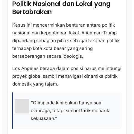
Politik Nasional dan Lokal yang
Bertabrakan
Kasus ini mencerminkan benturan antara politik
nasional dan kepentingan lokal. Ancaman Trump
dipandang sebagian pihak sebagai tekanan politik
terhadap kota kota besar yang sering
berseberangan secara ideologis.
Los Angeles berada dalam posisi harus melindungi
proyek global sambil menavigasi dinamika politik
domestik yang tajam.
“Olimpiade kini bukan hanya soal
olahraga, tetapi simbol tarik menarik
kekuasaan.”