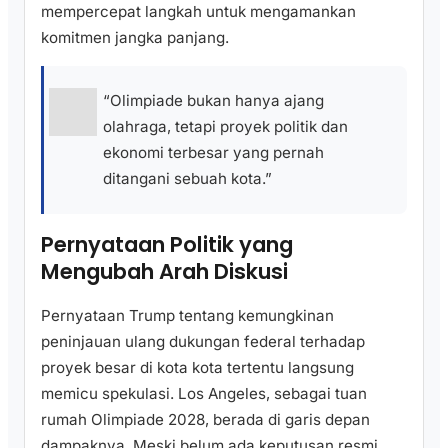
mempercepat langkah untuk mengamankan
komitmen jangka panjang.
“Olimpiade bukan hanya ajang
olahraga, tetapi proyek politik dan
ekonomi terbesar yang pernah
ditangani sebuah kota.”
Pernyataan Politik yang
Mengubah Arah Diskusi
Pernyataan Trump tentang kemungkinan
peninjauan ulang dukungan federal terhadap
proyek besar di kota kota tertentu langsung
memicu spekulasi. Los Angeles, sebagai tuan
rumah Olimpiade 2028, berada di garis depan
dampaknya. Meski belum ada keputusan resmi,