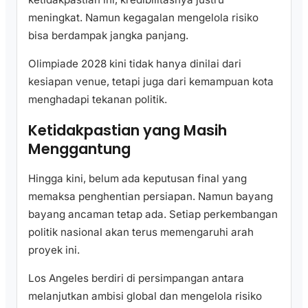
meningkat. Namun kegagalan mengelola risiko
bisa berdampak jangka panjang.
Olimpiade 2028 kini tidak hanya dinilai dari
kesiapan venue, tetapi juga dari kemampuan kota
menghadapi tekanan politik.
Ketidakpastian yang Masih
Menggantung
Hingga kini, belum ada keputusan final yang
memaksa penghentian persiapan. Namun bayang
bayang ancaman tetap ada. Setiap perkembangan
politik nasional akan terus memengaruhi arah
proyek ini.
Los Angeles berdiri di persimpangan antara
melanjutkan ambisi global dan mengelola risiko