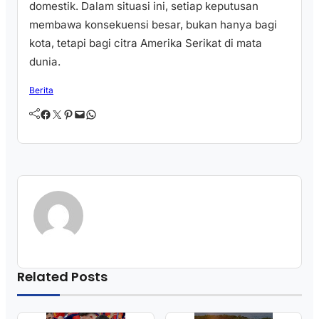
domestik. Dalam situasi ini, setiap keputusan
membawa konsekuensi besar, bukan hanya bagi
kota, tetapi bagi citra Amerika Serikat di mata
dunia.
Berita
Facebook
Twitter
Pinterest
Mail
WhatsApp
Related Posts