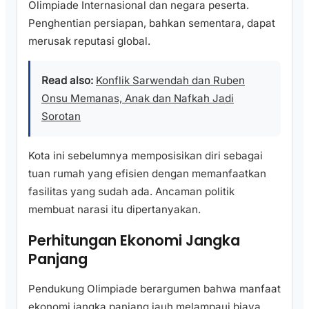
Olimpiade Internasional dan negara peserta.
Penghentian persiapan, bahkan sementara, dapat
merusak reputasi global.
Read also:
Konflik Sarwendah dan Ruben
Onsu Memanas, Anak dan Nafkah Jadi
Sorotan
Kota ini sebelumnya memposisikan diri sebagai
tuan rumah yang efisien dengan memanfaatkan
fasilitas yang sudah ada. Ancaman politik
membuat narasi itu dipertanyakan.
Perhitungan Ekonomi Jangka
Panjang
Pendukung Olimpiade berargumen bahwa manfaat
ekonomi jangka panjang jauh melampaui biaya.