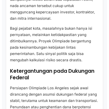
nada ancaman tersebut cukup untuk
mengguncang kepercayaan investor, kontraktor,
dan mitra internasional.
Bagi pejabat kota, masalahnya bukan hanya isi
pernyataan, melainkan ketidakpastian yang
ditimbulkannya. Proyek Olimpiade bergantung
pada kesinambungan kebijakan lintas
pemerintahan. Satu sinyal politik saja bisa
mengubah kalkulasi risiko secara drastis.
Ketergantungan pada Dukungan
Federal
Persiapan Olimpiade Los Angeles sejak awal
dirancang dengan asumsi dukungan federal yang
stabil, terutama untuk keamanan dan transportasi.
Penundaan atau penghentian dana berpotensi