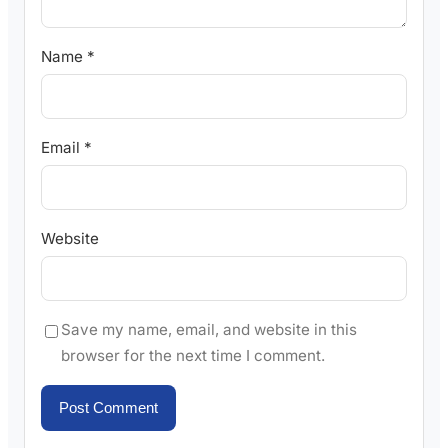
Name
*
Email
*
Website
Save my name, email, and website in this
browser for the next time I comment.