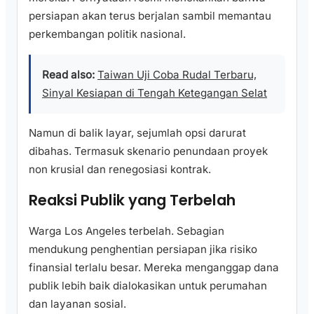
persiapan akan terus berjalan sambil memantau
perkembangan politik nasional.
Read also:
Taiwan Uji Coba Rudal Terbaru,
Sinyal Kesiapan di Tengah Ketegangan Selat
Namun di balik layar, sejumlah opsi darurat
dibahas. Termasuk skenario penundaan proyek
non krusial dan renegosiasi kontrak.
Reaksi Publik yang Terbelah
Warga Los Angeles terbelah. Sebagian
mendukung penghentian persiapan jika risiko
finansial terlalu besar. Mereka menganggap dana
publik lebih baik dialokasikan untuk perumahan
dan layanan sosial.