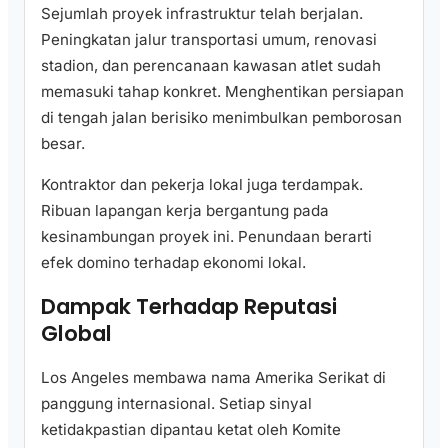
Sejumlah proyek infrastruktur telah berjalan.
Peningkatan jalur transportasi umum, renovasi
stadion, dan perencanaan kawasan atlet sudah
memasuki tahap konkret. Menghentikan persiapan
di tengah jalan berisiko menimbulkan pemborosan
besar.
Kontraktor dan pekerja lokal juga terdampak.
Ribuan lapangan kerja bergantung pada
kesinambungan proyek ini. Penundaan berarti
efek domino terhadap ekonomi lokal.
Dampak Terhadap Reputasi
Global
Los Angeles membawa nama Amerika Serikat di
panggung internasional. Setiap sinyal
ketidakpastian dipantau ketat oleh Komite