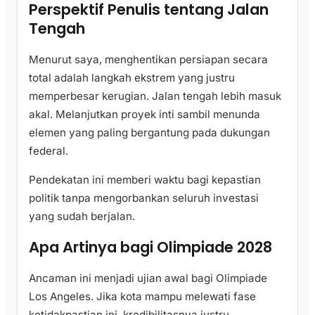
Perspektif Penulis tentang Jalan
Tengah
Menurut saya, menghentikan persiapan secara
total adalah langkah ekstrem yang justru
memperbesar kerugian. Jalan tengah lebih masuk
akal. Melanjutkan proyek inti sambil menunda
elemen yang paling bergantung pada dukungan
federal.
Pendekatan ini memberi waktu bagi kepastian
politik tanpa mengorbankan seluruh investasi
yang sudah berjalan.
Apa Artinya bagi Olimpiade 2028
Ancaman ini menjadi ujian awal bagi Olimpiade
Los Angeles. Jika kota mampu melewati fase
ketidakpastian ini, kredibilitasnya justru