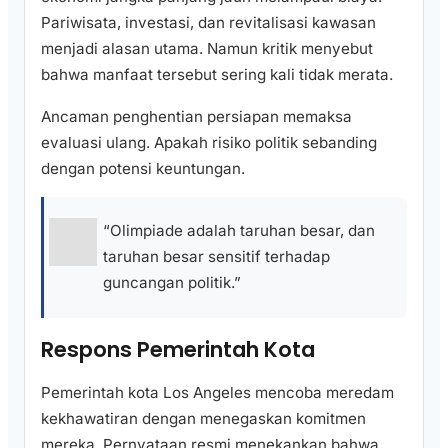
Pariwisata, investasi, dan revitalisasi kawasan
menjadi alasan utama. Namun kritik menyebut
bahwa manfaat tersebut sering kali tidak merata.
Ancaman penghentian persiapan memaksa
evaluasi ulang. Apakah risiko politik sebanding
dengan potensi keuntungan.
“Olimpiade adalah taruhan besar, dan
taruhan besar sensitif terhadap
guncangan politik.”
Respons Pemerintah Kota
Pemerintah kota Los Angeles mencoba meredam
kekhawatiran dengan menegaskan komitmen
mereka. Pernyataan resmi menekankan bahwa