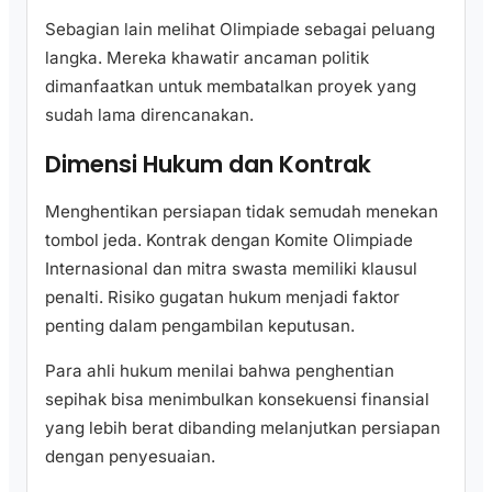
Sebagian lain melihat Olimpiade sebagai peluang
langka. Mereka khawatir ancaman politik
dimanfaatkan untuk membatalkan proyek yang
sudah lama direncanakan.
Dimensi Hukum dan Kontrak
Menghentikan persiapan tidak semudah menekan
tombol jeda. Kontrak dengan Komite Olimpiade
Internasional dan mitra swasta memiliki klausul
penalti. Risiko gugatan hukum menjadi faktor
penting dalam pengambilan keputusan.
Para ahli hukum menilai bahwa penghentian
sepihak bisa menimbulkan konsekuensi finansial
yang lebih berat dibanding melanjutkan persiapan
dengan penyesuaian.