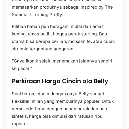
memasarkan produknya sebagai inspired by The
Summer I Turning Pretty.
Pilihan bahan pun beragam, mulai dari emas
kuning, emas putih, hingga perak sterling. Batu
utama bisa berupa berlian, moissanite, atau cubic
zirconia tergantung anggaran.
“Gaya ikonik selalu menemukan jalannya sendiri
ke pasar.”
Perkiraan Harga Cincin ala Belly
Soal harga, cincin dengan gaya Belly sangat
fleksibel. Inilah yang membuatnya populer. Untuk
versi sederhana dengan bahan perak dan batu
sintetis, harga bisa dimulai dari ratusan ribu
rupiah.