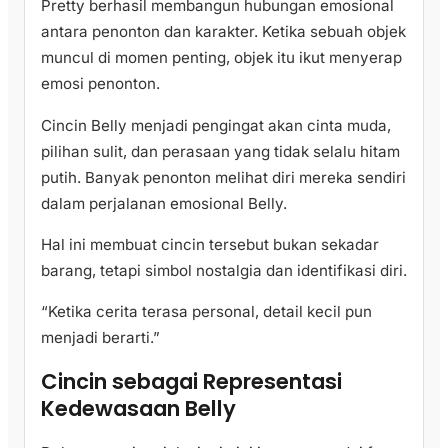
Pretty berhasil membangun hubungan emosional
antara penonton dan karakter. Ketika sebuah objek
muncul di momen penting, objek itu ikut menyerap
emosi penonton.
Cincin Belly menjadi pengingat akan cinta muda,
pilihan sulit, dan perasaan yang tidak selalu hitam
putih. Banyak penonton melihat diri mereka sendiri
dalam perjalanan emosional Belly.
Hal ini membuat cincin tersebut bukan sekadar
barang, tetapi simbol nostalgia dan identifikasi diri.
“Ketika cerita terasa personal, detail kecil pun
menjadi berarti.”
Cincin sebagai Representasi
Kedewasaan Belly