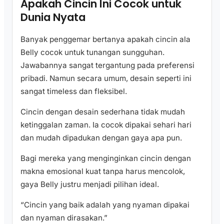
Apakah Cincin Ini Cocok untuk
Dunia Nyata
Banyak penggemar bertanya apakah cincin ala
Belly cocok untuk tunangan sungguhan.
Jawabannya sangat tergantung pada preferensi
pribadi. Namun secara umum, desain seperti ini
sangat timeless dan fleksibel.
Cincin dengan desain sederhana tidak mudah
ketinggalan zaman. Ia cocok dipakai sehari hari
dan mudah dipadukan dengan gaya apa pun.
Bagi mereka yang menginginkan cincin dengan
makna emosional kuat tanpa harus mencolok,
gaya Belly justru menjadi pilihan ideal.
“Cincin yang baik adalah yang nyaman dipakai
dan nyaman dirasakan.”