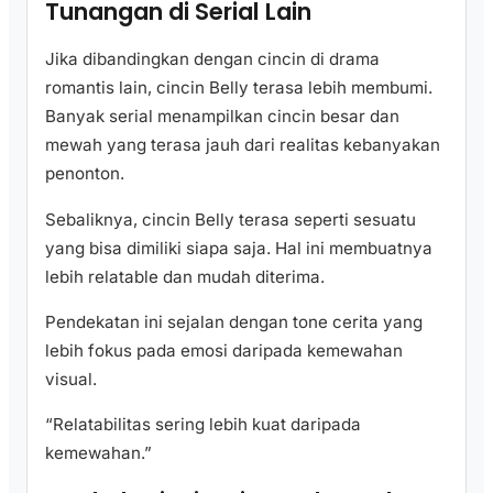
Tunangan di Serial Lain
Jika dibandingkan dengan cincin di drama
romantis lain, cincin Belly terasa lebih membumi.
Banyak serial menampilkan cincin besar dan
mewah yang terasa jauh dari realitas kebanyakan
penonton.
Sebaliknya, cincin Belly terasa seperti sesuatu
yang bisa dimiliki siapa saja. Hal ini membuatnya
lebih relatable dan mudah diterima.
Pendekatan ini sejalan dengan tone cerita yang
lebih fokus pada emosi daripada kemewahan
visual.
“Relatabilitas sering lebih kuat daripada
kemewahan.”