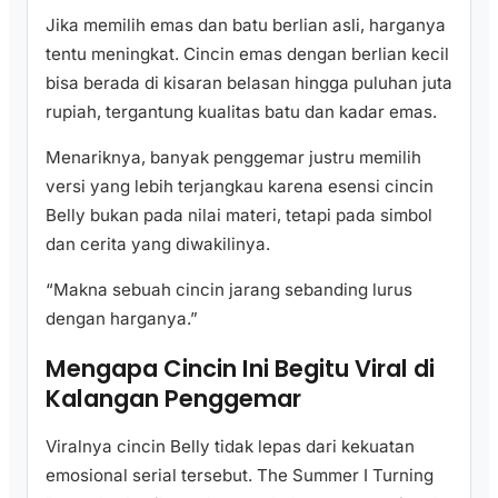
Jika memilih emas dan batu berlian asli, harganya
tentu meningkat. Cincin emas dengan berlian kecil
bisa berada di kisaran belasan hingga puluhan juta
rupiah, tergantung kualitas batu dan kadar emas.
Menariknya, banyak penggemar justru memilih
versi yang lebih terjangkau karena esensi cincin
Belly bukan pada nilai materi, tetapi pada simbol
dan cerita yang diwakilinya.
“Makna sebuah cincin jarang sebanding lurus
dengan harganya.”
Mengapa Cincin Ini Begitu Viral di
Kalangan Penggemar
Viralnya cincin Belly tidak lepas dari kekuatan
emosional serial tersebut. The Summer I Turning