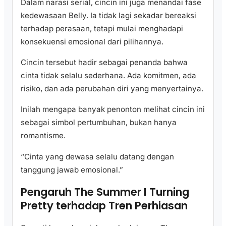
Dalam narasi serial, cincin ini juga menandai fase
kedewasaan Belly. Ia tidak lagi sekadar bereaksi
terhadap perasaan, tetapi mulai menghadapi
konsekuensi emosional dari pilihannya.
Cincin tersebut hadir sebagai penanda bahwa
cinta tidak selalu sederhana. Ada komitmen, ada
risiko, dan ada perubahan diri yang menyertainya.
Inilah mengapa banyak penonton melihat cincin ini
sebagai simbol pertumbuhan, bukan hanya
romantisme.
“Cinta yang dewasa selalu datang dengan
tanggung jawab emosional.”
Pengaruh The Summer I Turning
Pretty terhadap Tren Perhiasan