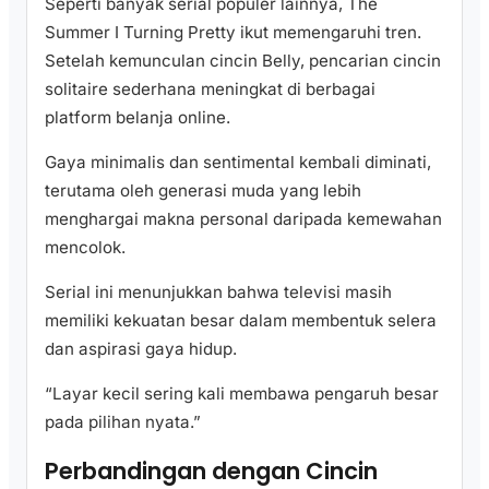
Seperti banyak serial populer lainnya, The
Summer I Turning Pretty ikut memengaruhi tren.
Setelah kemunculan cincin Belly, pencarian cincin
solitaire sederhana meningkat di berbagai
platform belanja online.
Gaya minimalis dan sentimental kembali diminati,
terutama oleh generasi muda yang lebih
menghargai makna personal daripada kemewahan
mencolok.
Serial ini menunjukkan bahwa televisi masih
memiliki kekuatan besar dalam membentuk selera
dan aspirasi gaya hidup.
“Layar kecil sering kali membawa pengaruh besar
pada pilihan nyata.”
Perbandingan dengan Cincin