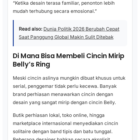
“Ketika desain terasa familiar, penonton lebih
mudah terhubung secara emosional.”
Read also:
Dunia Politik 2026 Berubah Cepat
Saat Panggung Global Makin Sulit Ditebak
Di Mana Bisa Membeli Cincin Mirip
Belly’s Ring
Meski cincin aslinya mungkin dibuat khusus untuk
serial, penggemar tidak perlu kecewa. Banyak
brand perhiasan menawarkan cincin dengan
desain yang sangat mirip dengan cincin Belly.
Butik perhiasan lokal, toko online, hingga
marketplace internasional menyediakan cincin
solitaire dengan band tipis dan batu tunggal.
Beberapa desainer bahkan secara eksplisit