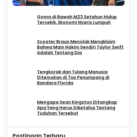
Goma di Bawah M23 Setahun Hidup
Tercekik, Ekonomi Nyaris Lumpuh
Scooter Braun Menolak Mengklaim
Bahwa Main Hakim Sendiri Taylor Swift
Adalah Tentang Dia
Tengkorak dan Tulang Manusia
Ditemukan di Tas Penumpang di
Bandara Florida
Mengapa Sean Kingston Ditangkap
Apa Yang Harus Diketahui Tentang
Tuduhan Tersebut
Postingan Terbaru