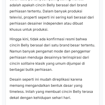
adalah apakah cincin Belly berasal dari brand
perhiasan tertentu. Dalam banyak produksi
televisi, properti seperti ini sering kali berasal dari
perhiasan desainer independen atau dibuat
khusus untuk produksi.
Hingga kini, tidak ada konfirmasi resmi bahwa
cincin Belly berasal dari satu brand besar tertentu.
Namun banyak pengamat mode dan penggemar
perhiasan menduga desainnya terinspirasi dari
cincin solitaire klasik yang umum dijumpai di
berbagai butik perhiasan.
Desain seperti ini mudah direplikasi karena
memang mengandalkan bentuk dasar yang
timeless. Inilah yang membuat cincin Belly terasa
dekat dengan kehidupan sehari hari.