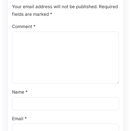
Your email address will not be published.
Required
fields are marked
*
Comment
*
Name
*
Email
*