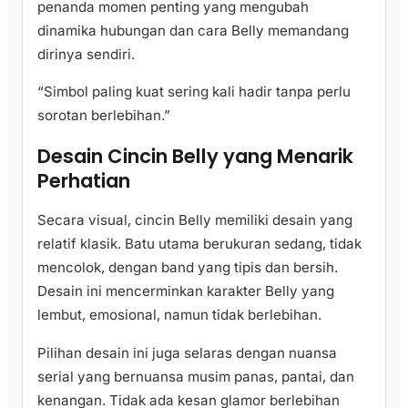
penanda momen penting yang mengubah
dinamika hubungan dan cara Belly memandang
dirinya sendiri.
“Simbol paling kuat sering kali hadir tanpa perlu
sorotan berlebihan.”
Desain Cincin Belly yang Menarik
Perhatian
Secara visual, cincin Belly memiliki desain yang
relatif klasik. Batu utama berukuran sedang, tidak
mencolok, dengan band yang tipis dan bersih.
Desain ini mencerminkan karakter Belly yang
lembut, emosional, namun tidak berlebihan.
Pilihan desain ini juga selaras dengan nuansa
serial yang bernuansa musim panas, pantai, dan
kenangan. Tidak ada kesan glamor berlebihan