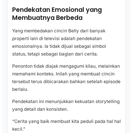
Pendekatan Emosional yang
Membuatnya Berbeda
Yang membedakan cincin Belly dari banyak
properti lain di televisi adalah pendekatan
emosionalnya. Ia tidak dijual sebagai simbol
status, tetapi sebagai bagian dari cerita.
Penonton tidak diajak mengagumi kilau, melainkan
memahami konteks. Inilah yang membuat cincin
tersebut terus dibicarakan bahkan setelah episode
berlalu.
Pendekatan ini menunjukkan kekuatan storytelling
yang detail dan konsisten.
“Cerita yang baik membuat kita peduli pada hal hal
kecil.”