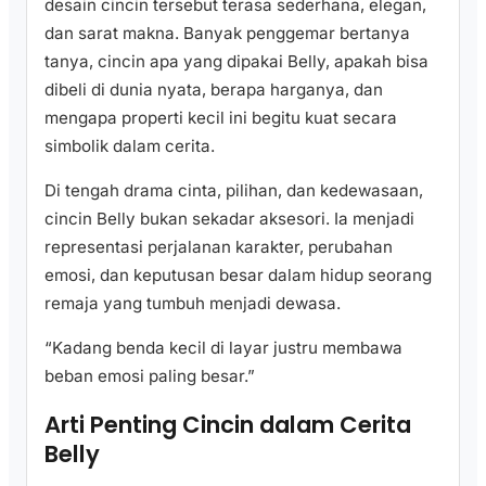
desain cincin tersebut terasa sederhana, elegan,
dan sarat makna. Banyak penggemar bertanya
tanya, cincin apa yang dipakai Belly, apakah bisa
dibeli di dunia nyata, berapa harganya, dan
mengapa properti kecil ini begitu kuat secara
simbolik dalam cerita.
Di tengah drama cinta, pilihan, dan kedewasaan,
cincin Belly bukan sekadar aksesori. Ia menjadi
representasi perjalanan karakter, perubahan
emosi, dan keputusan besar dalam hidup seorang
remaja yang tumbuh menjadi dewasa.
“Kadang benda kecil di layar justru membawa
beban emosi paling besar.”
Arti Penting Cincin dalam Cerita
Belly