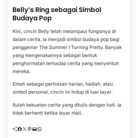
Belly’s Ring sebagai Simbol
Budaya Pop
Kini, cincin Belly telah melampaui fungsinya di
dalam cerita. Ia menjadi simbol budaya pop bagi
penggemar The Summer I Turning Pretty. Banyak
yang mengenakannya sebagai bentuk
penghormatan terhadap cerita yang menyentuh
mereka.
Entah sebagai perhiasan harian, hadiah, atau
simbol personal, cincin ini hidup di luar layar.
Itulah kekuatan cerita yang ditulis dengan hati. Ia
tidak berhenti ketika layar mati.
Facebook
Twitter
Pinterest
Mail
WhatsApp