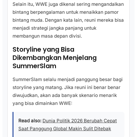
Selain itu, WWE juga dikenal sering mengandalkan
bintang berpengalaman untuk menaikkan pamor
bintang muda. Dengan kata lain, reuni mereka bisa
menjadi strategi jangka panjang untuk
membangun masa depan divisi.
Storyline yang Bisa
Dikembangkan Menjelang
SummerSlam
SummerSlam selalu menjadi panggung besar bagi
storyline yang matang. Jika reuni ini benar benar
diwujudkan, akan ada banyak skenario menarik
yang bisa dimainkan WWE:
Read also:
Dunia Politik 2026 Berubah Cepat
Saat Panggung Global Makin Sulit Ditebak