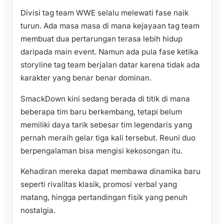
Divisi tag team WWE selalu melewati fase naik
turun. Ada masa masa di mana kejayaan tag team
membuat dua pertarungan terasa lebih hidup
daripada main event. Namun ada pula fase ketika
storyline tag team berjalan datar karena tidak ada
karakter yang benar benar dominan.
SmackDown kini sedang berada di titik di mana
beberapa tim baru berkembang, tetapi belum
memiliki daya tarik sebesar tim legendaris yang
pernah meraih gelar tiga kali tersebut. Reuni duo
berpengalaman bisa mengisi kekosongan itu.
Kehadiran mereka dapat membawa dinamika baru
seperti rivalitas klasik, promosi verbal yang
matang, hingga pertandingan fisik yang penuh
nostalgia.