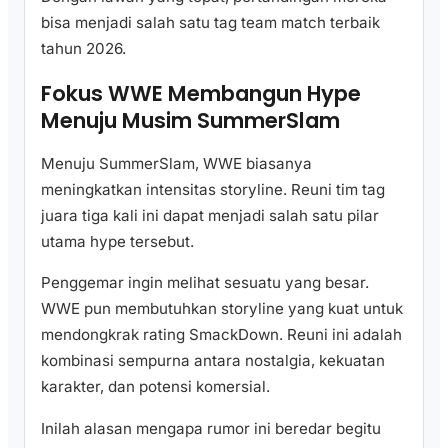
bisa menjadi salah satu tag team match terbaik
tahun 2026.
Fokus WWE Membangun Hype
Menuju Musim SummerSlam
Menuju SummerSlam, WWE biasanya
meningkatkan intensitas storyline. Reuni tim tag
juara tiga kali ini dapat menjadi salah satu pilar
utama hype tersebut.
Penggemar ingin melihat sesuatu yang besar.
WWE pun membutuhkan storyline yang kuat untuk
mendongkrak rating SmackDown. Reuni ini adalah
kombinasi sempurna antara nostalgia, kekuatan
karakter, dan potensi komersial.
Inilah alasan mengapa rumor ini beredar begitu