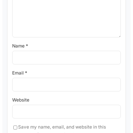
Name
*
Email
*
Website
Save my name, email, and website in this