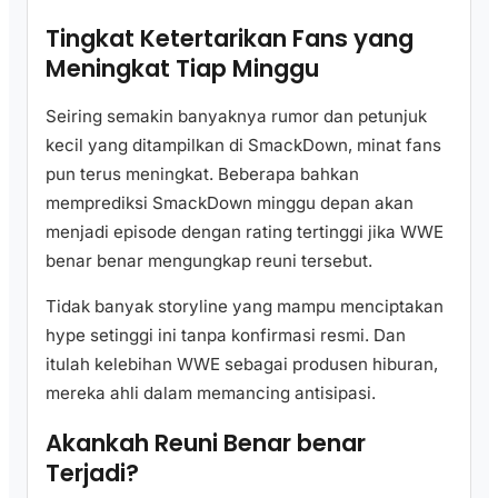
Tingkat Ketertarikan Fans yang
Meningkat Tiap Minggu
Seiring semakin banyaknya rumor dan petunjuk
kecil yang ditampilkan di SmackDown, minat fans
pun terus meningkat. Beberapa bahkan
memprediksi SmackDown minggu depan akan
menjadi episode dengan rating tertinggi jika WWE
benar benar mengungkap reuni tersebut.
Tidak banyak storyline yang mampu menciptakan
hype setinggi ini tanpa konfirmasi resmi. Dan
itulah kelebihan WWE sebagai produsen hiburan,
mereka ahli dalam memancing antisipasi.
Akankah Reuni Benar benar
Terjadi?