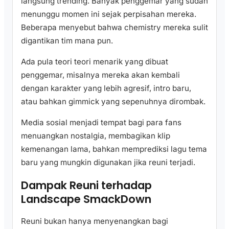
langsung trending. Banyak penggemar yang sudah
menunggu momen ini sejak perpisahan mereka.
Beberapa menyebut bahwa chemistry mereka sulit
digantikan tim mana pun.
Ada pula teori teori menarik yang dibuat
penggemar, misalnya mereka akan kembali
dengan karakter yang lebih agresif, intro baru,
atau bahkan gimmick yang sepenuhnya dirombak.
Media sosial menjadi tempat bagi para fans
menuangkan nostalgia, membagikan klip
kemenangan lama, bahkan memprediksi lagu tema
baru yang mungkin digunakan jika reuni terjadi.
Dampak Reuni terhadap
Landscape SmackDown
Reuni bukan hanya menyenangkan bagi