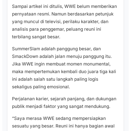
Sampai artikel ini ditulis, WWE belum memberikan
pernyataan resmi. Namun berdasarkan petunjuk
yang muncul di televisi, perilaku karakter, dan
analisis para penggemar, peluang reuni ini
terbilang sangat besar.
SummerSlam adalah panggung besar, dan
SmackDown adalah jalan menuju panggung itu.
Jika WWE ingin membuat momen monumental,
maka mempertemukan kembali duo juara tiga kali
ini adalah salah satu langkah paling logis
sekaligus paling emosional.
Perjalanan karier, sejarah panjang, dan dukungan
publik menjadi faktor yang sangat mendukung.
“Saya merasa WWE sedang mempersiapkan
sesuatu yang besar. Reuni ini hanya bagian awal