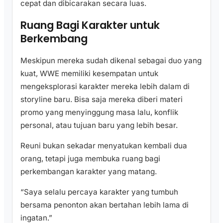
cepat dan dibicarakan secara luas.
Ruang Bagi Karakter untuk
Berkembang
Meskipun mereka sudah dikenal sebagai duo yang
kuat, WWE memiliki kesempatan untuk
mengeksplorasi karakter mereka lebih dalam di
storyline baru. Bisa saja mereka diberi materi
promo yang menyinggung masa lalu, konflik
personal, atau tujuan baru yang lebih besar.
Reuni bukan sekadar menyatukan kembali dua
orang, tetapi juga membuka ruang bagi
perkembangan karakter yang matang.
“Saya selalu percaya karakter yang tumbuh
bersama penonton akan bertahan lebih lama di
ingatan.”