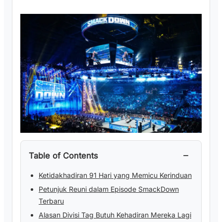
−
Table of Contents
Ketidakhadiran 91 Hari yang Memicu Kerinduan
Petunjuk Reuni dalam Episode SmackDown
Terbaru
Alasan Divisi Tag Butuh Kehadiran Mereka Lagi