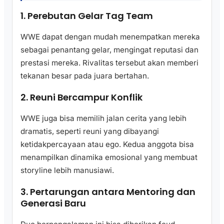
1. Perebutan Gelar Tag Team
WWE dapat dengan mudah menempatkan mereka
sebagai penantang gelar, mengingat reputasi dan
prestasi mereka. Rivalitas tersebut akan memberi
tekanan besar pada juara bertahan.
2. Reuni Bercampur Konflik
WWE juga bisa memilih jalan cerita yang lebih
dramatis, seperti reuni yang dibayangi
ketidakpercayaan atau ego. Kedua anggota bisa
menampilkan dinamika emosional yang membuat
storyline lebih manusiawi.
3. Pertarungan antara Mentoring dan
Generasi Baru