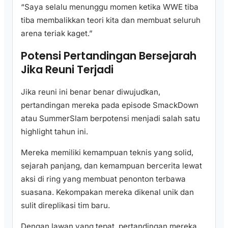
“Saya selalu menunggu momen ketika WWE tiba
tiba membalikkan teori kita dan membuat seluruh
arena teriak kaget.”
Potensi Pertandingan Bersejarah
Jika Reuni Terjadi
Jika reuni ini benar benar diwujudkan,
pertandingan mereka pada episode SmackDown
atau SummerSlam berpotensi menjadi salah satu
highlight tahun ini.
Mereka memiliki kemampuan teknis yang solid,
sejarah panjang, dan kemampuan bercerita lewat
aksi di ring yang membuat penonton terbawa
suasana. Kekompakan mereka dikenal unik dan
sulit direplikasi tim baru.
Dengan lawan yang tepat, pertandingan mereka