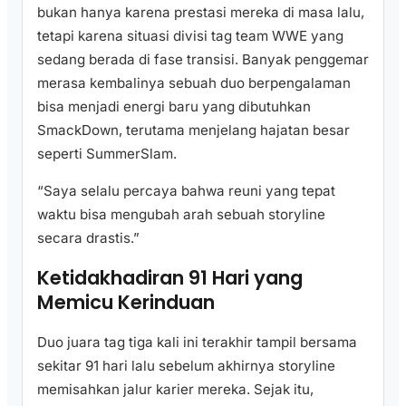
bukan hanya karena prestasi mereka di masa lalu,
tetapi karena situasi divisi tag team WWE yang
sedang berada di fase transisi. Banyak penggemar
merasa kembalinya sebuah duo berpengalaman
bisa menjadi energi baru yang dibutuhkan
SmackDown, terutama menjelang hajatan besar
seperti SummerSlam.
“Saya selalu percaya bahwa reuni yang tepat
waktu bisa mengubah arah sebuah storyline
secara drastis.”
Ketidakhadiran 91 Hari yang
Memicu Kerinduan
Duo juara tag tiga kali ini terakhir tampil bersama
sekitar 91 hari lalu sebelum akhirnya storyline
memisahkan jalur karier mereka. Sejak itu,