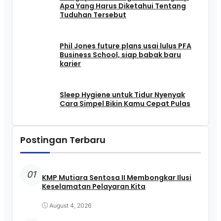
Apa Yang Harus Diketahui Tentang
Tuduhan Tersebut
Phil Jones future plans usai lulus PFA
Business School, siap babak baru
karier
Sleep Hygiene untuk Tidur Nyenyak
Cara Simpel Bikin Kamu Cepat Pulas
Postingan Terbaru
01
KMP Mutiara Sentosa II Membongkar Ilusi
Keselamatan Pelayaran Kita
August 4, 2026