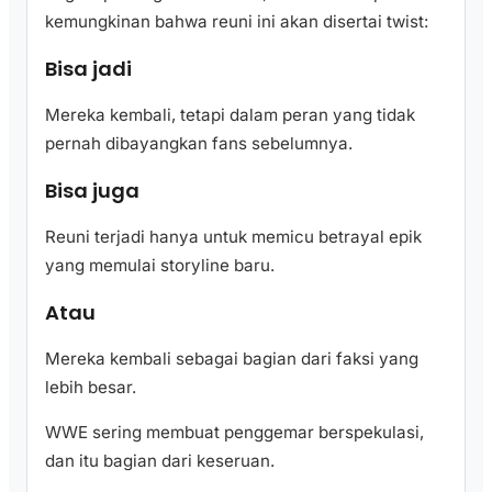
kemungkinan bahwa reuni ini akan disertai twist:
Bisa jadi
Mereka kembali, tetapi dalam peran yang tidak
pernah dibayangkan fans sebelumnya.
Bisa juga
Reuni terjadi hanya untuk memicu betrayal epik
yang memulai storyline baru.
Atau
Mereka kembali sebagai bagian dari faksi yang
lebih besar.
WWE sering membuat penggemar berspekulasi,
dan itu bagian dari keseruan.