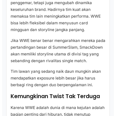
penggemar, tetapi juga mengubah dinamika
keseluruhan brand. Hadirnya tim kuat akan
memaksa tim lain meningkatkan performa. WWE
bisa lebih fleksibel dalam menyusun card
mingguan dan storyline jangka panjang.
Jika WWE benar benar mengarahkan mereka pada
pertandingan besar di SummerSlam, SmackDown
akan memiliki storyline utama di divisi tag yang
sebanding dengan rivalitas single match.
Tim lawan yang sedang naik daun mungkin akan
mendapatkan exposure lebih besar jika harus
berbagi ring dengan duo berpengalaman ini.
Kemungkinan Twist Tak Terduga
Karena WWE adalah dunia di mana kejutan adalah
bagian penting dari hiburan, tidak menutup