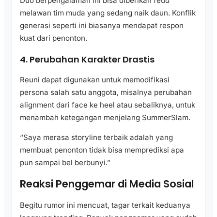
Duo berpengalaman ini bisa diberikan feud
melawan tim muda yang sedang naik daun. Konflik
generasi seperti ini biasanya mendapat respon
kuat dari penonton.
4. Perubahan Karakter Drastis
Reuni dapat digunakan untuk memodifikasi
persona salah satu anggota, misalnya perubahan
alignment dari face ke heel atau sebaliknya, untuk
menambah ketegangan menjelang SummerSlam.
“Saya merasa storyline terbaik adalah yang
membuat penonton tidak bisa memprediksi apa
pun sampai bel berbunyi.”
Reaksi Penggemar di Media Sosial
Begitu rumor ini mencuat, tagar terkait keduanya