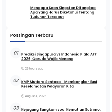
Mengapa Sean Kingston Ditangkap
Apa Yang Harus Diketahui Tentang
Tuduhan Tersebut
Postingan Terbaru
01
Prediksi Singapura vs Indonesia Piala AFF
2026, Garuda Wajib Menang
23 hours ago
02
KMP Mutiara Sentosa II Membongkar Ilusi
Keselamatan Pelayaran Kita
August 4, 2026
03
Kejagung Bungkam soal Kematian Sutrimo,