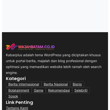
Kabarplus adalah tema WordPress yang diciptakan khusus
untuk portal berita, majalah dan blog profesional dengan
optimasi yang memastikan website lebih ramah oleh search
engine.
Kategori
Berita Internasional
Berita Nasional
Bisnis
Bolatainment
Game
Rekomendasi
Selebriti
Sosok
Link Penting
Tentang Kami