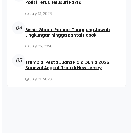
Polisi Terus Telusuri Fakta
July 31, 2026
04
Bisnis Global Perluas Tanggung Jawab
Lingkungan hingga Rantai Pasok
July 25, 2026
05
Trump di Pesta Juara Piala Dunia 2026,
Spanyol Angkat Trofi di New Jersey
July 21, 2026