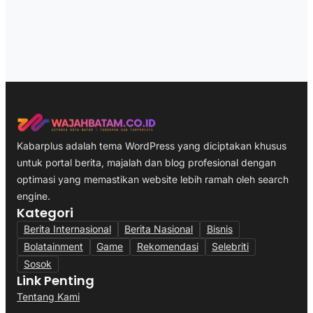
Kabarplus adalah tema WordPress yang diciptakan khusus
untuk portal berita, majalah dan blog profesional dengan
optimasi yang memastikan website lebih ramah oleh search
engine.
Kategori
Berita Internasional
Berita Nasional
Bisnis
Bolatainment
Game
Rekomendasi
Selebriti
Sosok
Link Penting
Tentang Kami