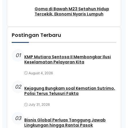
Goma di Bawah M23 Setahun Hidup
Tercekik, Ekonomi Nyaris Lumpuh
Postingan Terbaru
01
KMP Mutiara Sentosa II Membongkar Ilusi
Keselamatan Pelayaran Kita
August 4, 2026
02
Kejagung Bungkam soal Kematian Sutrimo,
Polisi Terus Telusuri Fakta
July 31, 2026
03
Bisnis Global Perluas Tanggung Jawab
Lingkungan hingga Rantai Pasok