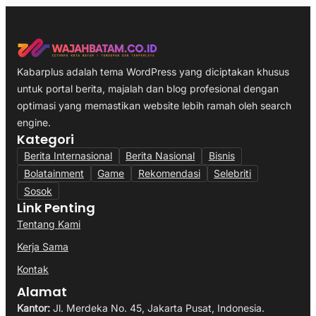
Kabarplus adalah tema WordPress yang diciptakan khusus
untuk portal berita, majalah dan blog profesional dengan
optimasi yang memastikan website lebih ramah oleh search
engine.
Kategori
Berita Internasional
Berita Nasional
Bisnis
Bolatainment
Game
Rekomendasi
Selebriti
Sosok
Link Penting
Tentang Kami
Kerja Sama
Kontak
Alamat
Kantor:
Jl. Merdeka No. 45, Jakarta Pusat, Indonesia.