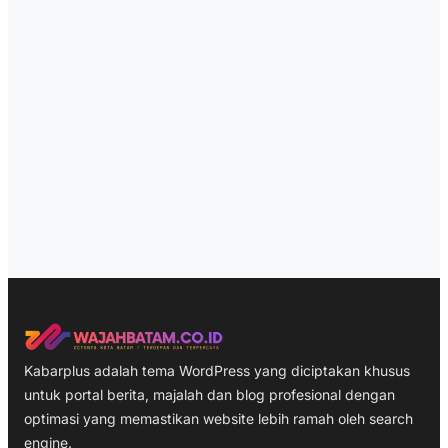
Kabarplus adalah tema WordPress yang diciptakan khusus
untuk portal berita, majalah dan blog profesional dengan
optimasi yang memastikan website lebih ramah oleh search
engine.