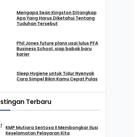
Mengapa Sean Kingston Ditangkap
Apa Yang Harus Diketahui Tentang
Tuduhan Tersebut
Phil Jones future plans usai lulus PFA
Business School, siap babak baru
karier
Sleep Hygiene untuk Tidur Nyenyak
Cara Simpel Bikin Kamu Cepat Pulas
stingan Terbaru
1
KMP Mutiara Sentosa II Membongkar Ilusi
Keselamatan Pelayaran Kita