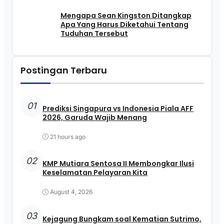
Mengapa Sean Kingston Ditangkap
Apa Yang Harus Diketahui Tentang
Tuduhan Tersebut
Postingan Terbaru
01
Prediksi Singapura vs Indonesia Piala AFF
2026, Garuda Wajib Menang
21 hours ago
02
KMP Mutiara Sentosa II Membongkar Ilusi
Keselamatan Pelayaran Kita
August 4, 2026
03
Kejagung Bungkam soal Kematian Sutrimo,