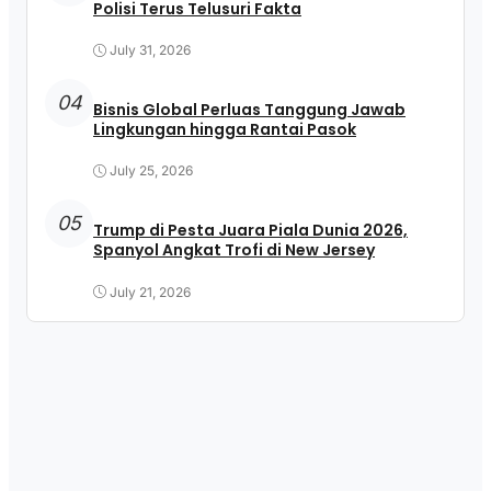
Polisi Terus Telusuri Fakta
July 31, 2026
04
Bisnis Global Perluas Tanggung Jawab
Lingkungan hingga Rantai Pasok
July 25, 2026
05
Trump di Pesta Juara Piala Dunia 2026,
Spanyol Angkat Trofi di New Jersey
July 21, 2026