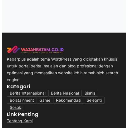
Kabarplus adalah tema WordPress yang diciptakan khusus
untuk portal berita, majalah dan blog profesional dengan
optimasi yang memastikan website lebih ramah oleh search
engine.
Kategori
Berita Internasional
Berita Nasional
Bisnis
Bolatainment
Game
Rekomendasi
Selebriti
Sosok
Link Penting
Tentang Kami