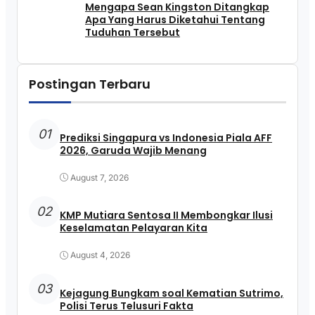
Mengapa Sean Kingston Ditangkap
Apa Yang Harus Diketahui Tentang
Tuduhan Tersebut
Postingan Terbaru
01
Prediksi Singapura vs Indonesia Piala AFF
2026, Garuda Wajib Menang
August 7, 2026
02
KMP Mutiara Sentosa II Membongkar Ilusi
Keselamatan Pelayaran Kita
August 4, 2026
03
Kejagung Bungkam soal Kematian Sutrimo,
Polisi Terus Telusuri Fakta