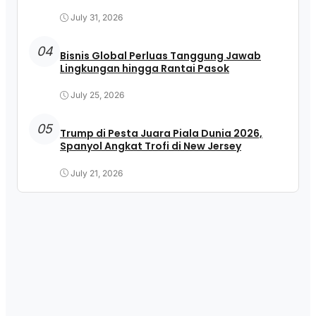
July 31, 2026
04
Bisnis Global Perluas Tanggung Jawab
Lingkungan hingga Rantai Pasok
July 25, 2026
05
Trump di Pesta Juara Piala Dunia 2026,
Spanyol Angkat Trofi di New Jersey
July 21, 2026