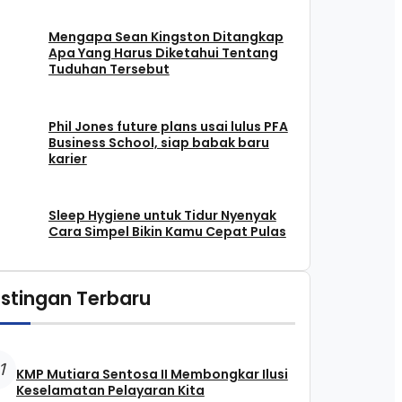
Mengapa Sean Kingston Ditangkap
Apa Yang Harus Diketahui Tentang
Tuduhan Tersebut
Phil Jones future plans usai lulus PFA
Business School, siap babak baru
karier
Sleep Hygiene untuk Tidur Nyenyak
Cara Simpel Bikin Kamu Cepat Pulas
stingan Terbaru
1
KMP Mutiara Sentosa II Membongkar Ilusi
Keselamatan Pelayaran Kita