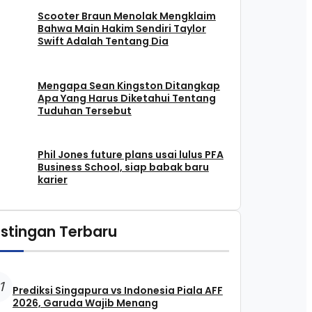
Scooter Braun Menolak Mengklaim
Bahwa Main Hakim Sendiri Taylor
Swift Adalah Tentang Dia
Mengapa Sean Kingston Ditangkap
Apa Yang Harus Diketahui Tentang
Tuduhan Tersebut
Phil Jones future plans usai lulus PFA
Business School, siap babak baru
karier
stingan Terbaru
1
Prediksi Singapura vs Indonesia Piala AFF
2026, Garuda Wajib Menang